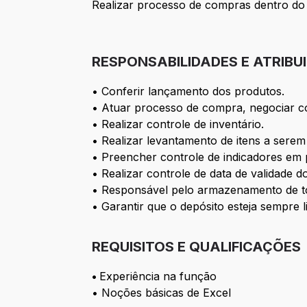
Realizar processo de compras dentro do 
RESPONSABILIDADES E ATRIBU
• Conferir lançamento dos produtos.
• Atuar processo de compra, negociar co
• Realizar controle de inventário.
• Realizar levantamento de itens a sere
• Preencher controle de indicadores em p
• Realizar controle de data de validade d
• Responsável pelo armazenamento de to
• Garantir que o depósito esteja sempre 
REQUISITOS E QUALIFICAÇÕES
•
Experiência na função
• Noções básicas de Excel