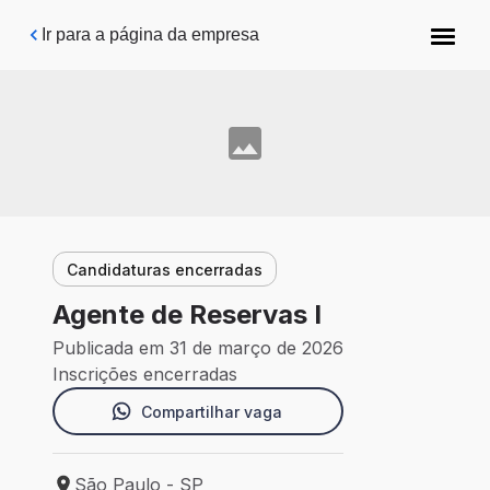
Pular para o conteúdo principal
Ir para a página da empresa
Candidaturas encerradas
Agente de Reservas I
Publicada em 31 de março de 2026
Inscrições encerradas
Compartilhar vaga
São Paulo - SP