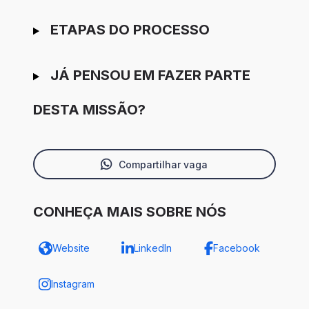
ETAPAS DO PROCESSO
JÁ PENSOU EM FAZER PARTE
DESTA MISSÃO?
Compartilhar vaga
CONHEÇA MAIS SOBRE NÓS
Website
LinkedIn
Facebook
Instagram